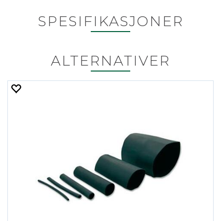
SPESIFIKASJONER
ALTERNATIVER