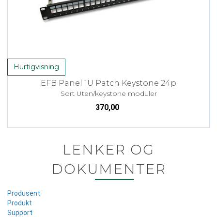
Hurtigvisning
EFB Panel 1U Patch Keystone 24p
Sort Uten/keystone moduler
370,00
LENKER OG
DOKUMENTER
Produsent
Produkt
Support