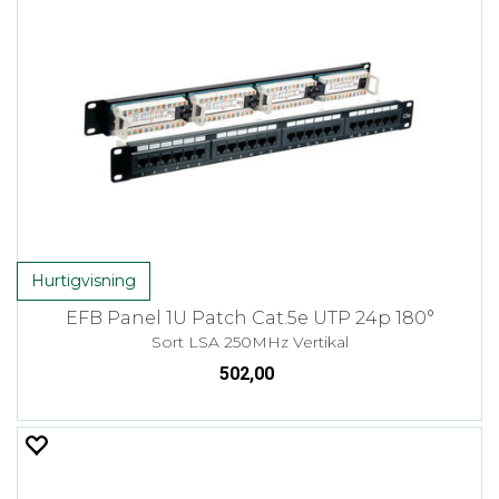
Hurtigvisning
EFB Panel 1U Patch Cat.5e UTP 24p 180°
Sort LSA 250MHz Vertikal
502,00