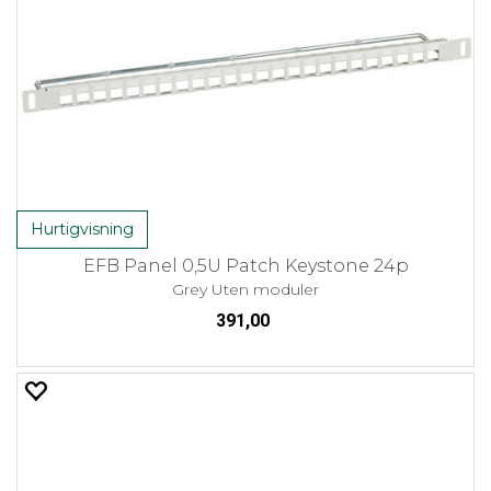
Hurtigvisning
EFB Panel 0,5U Patch Keystone 24p
Grey Uten moduler
391,00