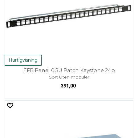
Hurtigvisning
EFB Panel 0,5U Patch Keystone 24p
Sort Uten moduler
391,00