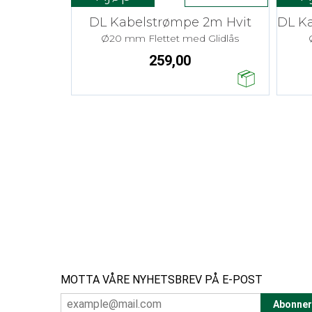
DL Kabelstrømpe 2m Hvit
Ø20 mm Flettet med Glidlås
259,00
MOTTA VÅRE NYHETSBREV PÅ E-POST