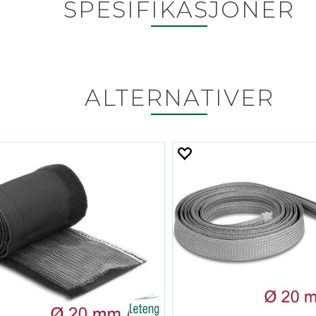
SPESIFIKASJONER
ALTERNATIVER