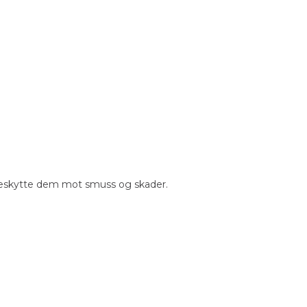
g beskytte dem mot smuss og skader.