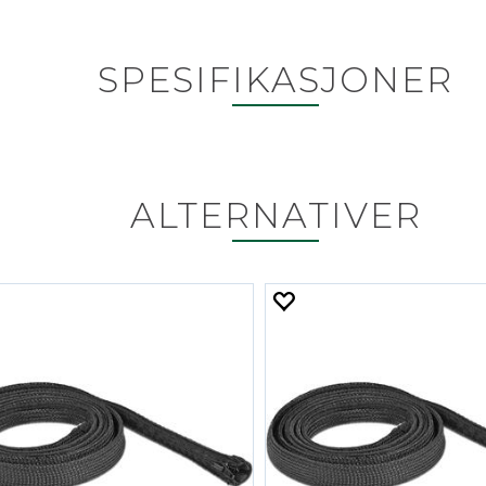
SPESIFIKASJONER
ALTERNATIVER