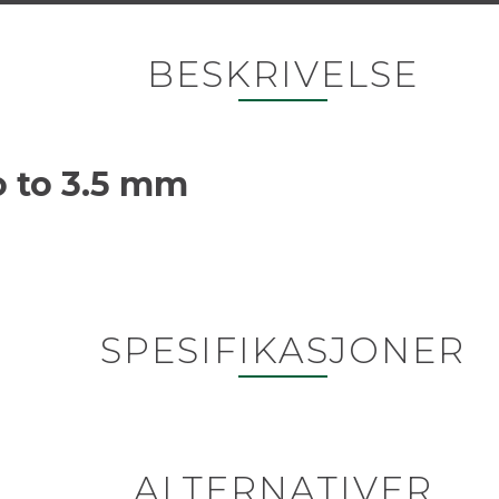
BESKRIVELSE
 to 3.5 mm
SPESIFIKASJONER
ALTERNATIVER