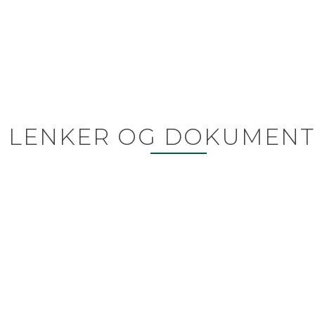
LENKER OG DOKUMENT