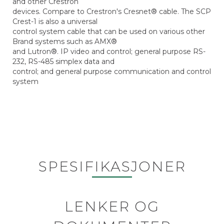
and other Crestron
devices. Compare to Crestron's Cresnet® cable. The SCP
Crest-1 is also a universal
control system cable that can be used on various other
Brand systems such as AMX®
and Lutron®. IP video and control; general purpose RS-
232, RS-485 simplex data and
control; and general purpose communication and control
system
SPESIFIKASJONER
LENKER OG