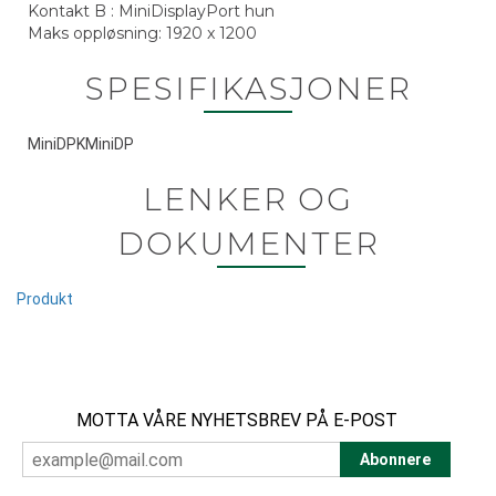
Kontakt B : MiniDisplayPort hun
Maks oppløsning: 1920 x 1200
SPESIFIKASJONER
MiniDPKMiniDP
LENKER OG
DOKUMENTER
Produkt
MOTTA VÅRE NYHETSBREV PÅ E-POST