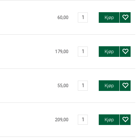
Kjøp
60,00
Kjøp
179,00
Kjøp
55,00
Kjøp
209,00