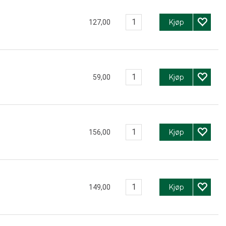
Kjøp
127,00
Kjøp
59,00
Kjøp
156,00
Kjøp
149,00