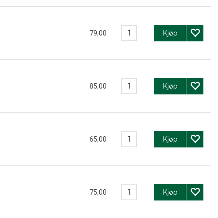
Kjøp
79,00
Kjøp
85,00
Kjøp
65,00
Kjøp
75,00