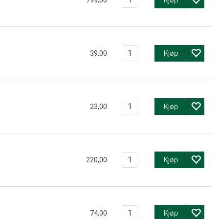
Kjøp
39,00
Kjøp
23,00
Kjøp
220,00
Kjøp
74,00