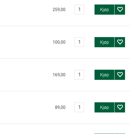
Kjøp
259,00
Kjøp
100,00
Kjøp
169,00
Kjøp
89,00