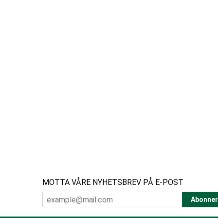
MOTTA VÅRE NYHETSBREV PÅ E-POST