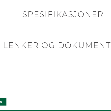
SPESIFIKASJONER
LENKER OG DOKUMENT