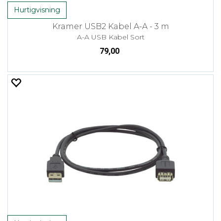
Hurtigvisning
Kramer USB2 Kabel A-A - 3 m
A-A USB Kabel Sort
79,00