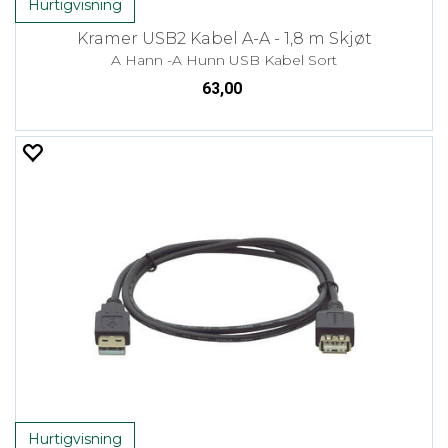
Hurtigvisning
Kramer USB2 Kabel A-A - 1,8 m Skjøt
A Hann -A Hunn USB Kabel Sort
63,00
Hurtigvisning