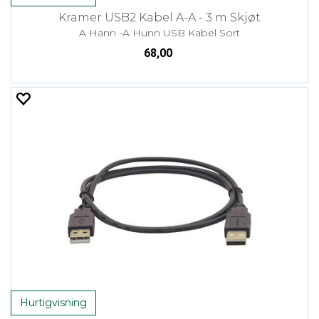
Kramer USB2 Kabel A-A - 3 m Skjøt
A Hann -A Hunn USB Kabel Sort
68,00
Hurtigvisning