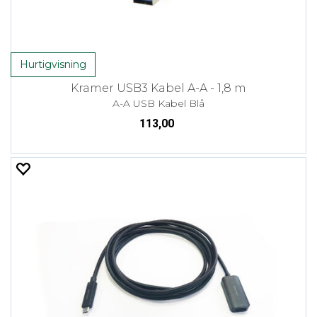
Hurtigvisning
Kramer USB3 Kabel A-A - 1,8 m
A-A USB Kabel Blå
113,00