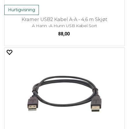
Hurtigvisning
Kramer USB2 Kabel A-A - 4,6 m Skjøt
A Hann -A Hunn USB Kabel Sort
88,00