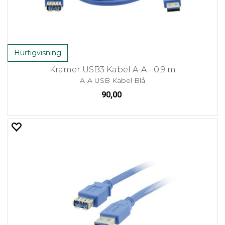
Hurtigvisning
Kramer USB3 Kabel A-A - 0,9 m
A-A USB Kabel Blå
90,00