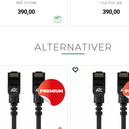
Blå 100stk
Gul 100 stk
390,00
390,00
ALTERNATIVER