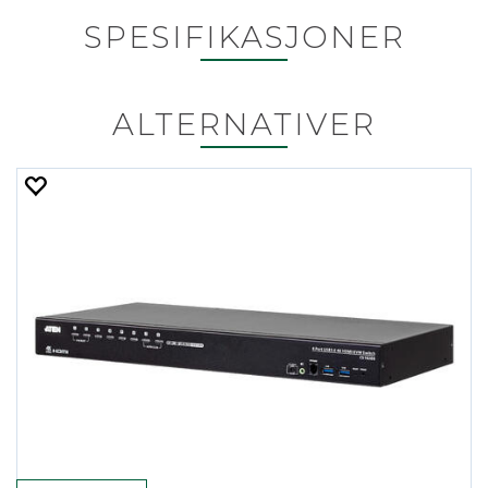
SPESIFIKASJONER
ALTERNATIVER