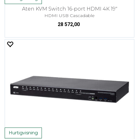
Aten KVM Switch 16-port HDMI 4K 19"
HDMI USB Cascadable
28 572,00
Hurtigvisning