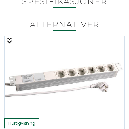
SPESIFIKASJONER
ALTERNATIVER
Hurtigvisning