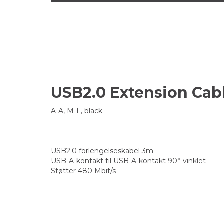
USB2.0 Extension Cabl
A-A, M-F, black
USB2.0 forlengelseskabel 3m
USB-A-kontakt til USB-A-kontakt 90° vinklet
Støtter 480 Mbit/s