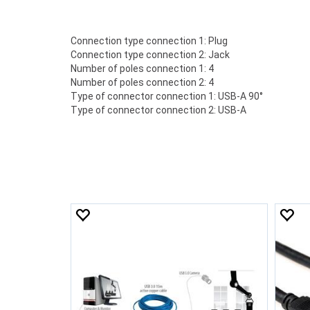
Connection type connection 1: Plug
Connection type connection 2: Jack
Number of poles connection 1: 4
Number of poles connection 2: 4
Type of connector connection 1: USB-A 90°
Type of connector connection 2: USB-A