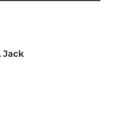
A Jack