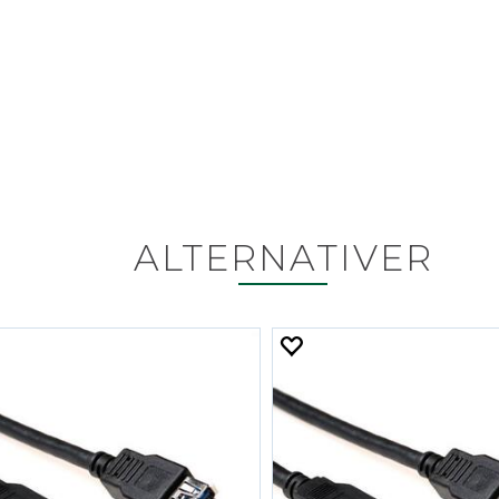
ALTERNATIVER