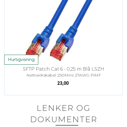
Hurtigvisning
SFTP Patch Cat.6 - 0,25 m Blå LSZH
Nettverkskabel 250MHz 27AWG PiMF
23,00
LENKER OG
DOKUMENTER