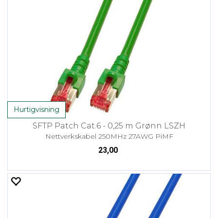
Hurtigvisning
SFTP Patch Cat.6 - 0,25 m Grønn LSZH
Nettverkskabel 250MHz 27AWG PiMF
23,00