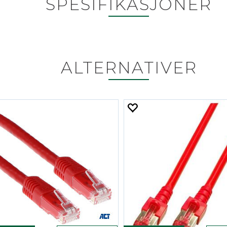
SPESIFIKASJONER
ALTERNATIVER