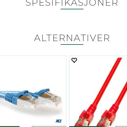
SPESIFIKASJONER
ALTERNATIVER