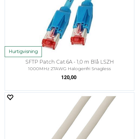
Hurtigvisning
SFTP Patch Cat.6A - 1,0 m Blå LSZH
1000MHz 27AWG Halogenfri Snagless
120,00