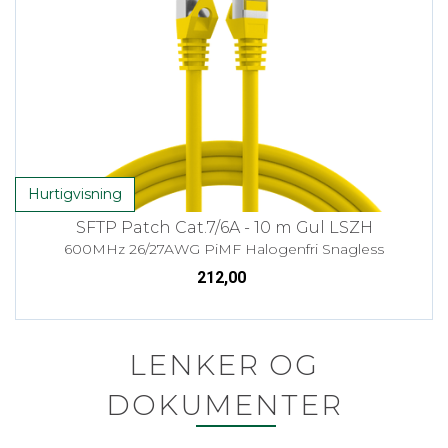
Hurtigvisning
SFTP Patch Cat.7/6A - 10 m Gul LSZH
600MHz 26/27AWG PiMF Halogenfri Snagless
212,00
LENKER OG
DOKUMENTER