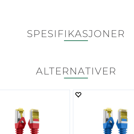
SPESIFIKASJONER
ALTERNATIVER