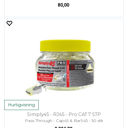
80,00
Hurtigvisning
Simply45 - RJ45 - Pro CAT 7 STP
Pass Through - Cap45 & BarS45 - 50 stk