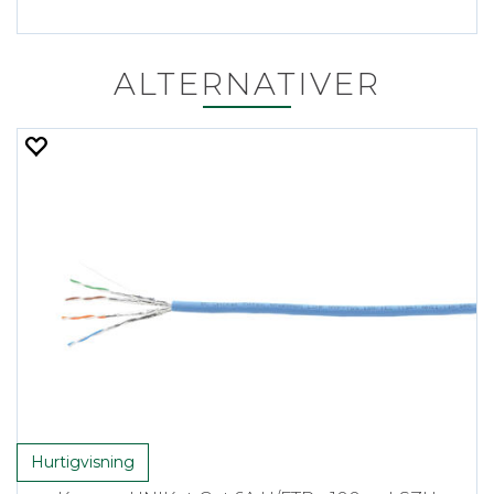
ALTERNATIVER
Hurtigvisning