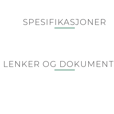
SPESIFIKASJONER
LENKER OG DOKUMENT