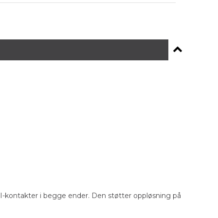
-kontakter i begge ender. Den støtter oppløsning på