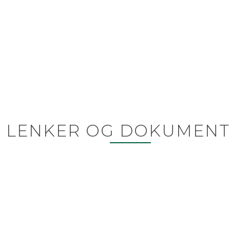
LENKER OG DOKUMENT