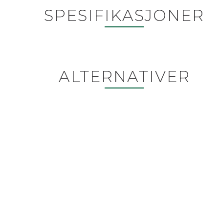
SPESIFIKASJONER
ALTERNATIVER