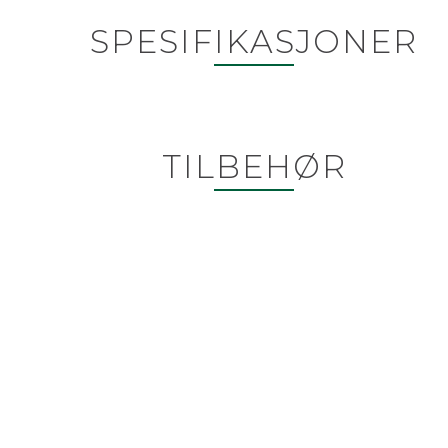
SPESIFIKASJONER
TILBEHØR