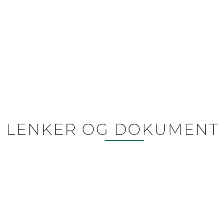
LENKER OG DOKUMENT