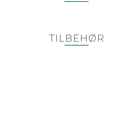
TILBEHØR