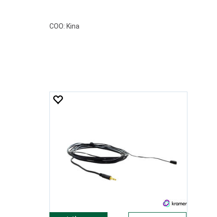
COO: Kina