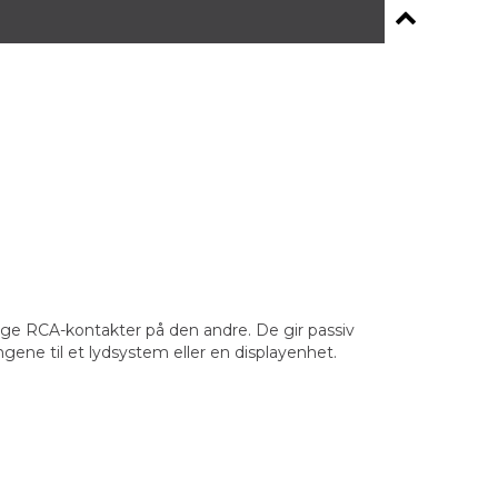
ge RCA-kontakter på den andre. De gir passiv
gene til et lydsystem eller en displayenhet.