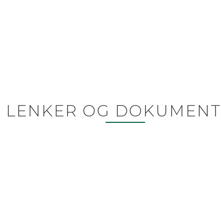
LENKER OG DOKUMENT