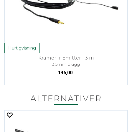
Hurtigvisning
Kramer Ir Emitter - 3 m
3,5mm plugg
146,00
ALTERNATIVER