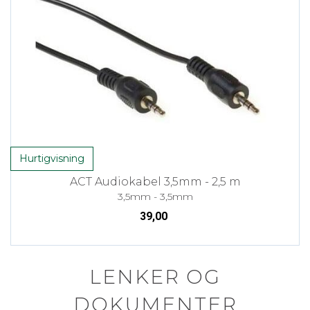
Hurtigvisning
ACT Audiokabel 3,5mm - 2,5 m
3,5mm - 3,5mm
39,00
LENKER OG
DOKUMENTER