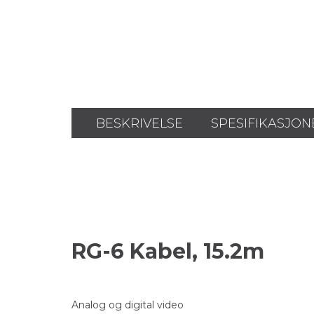
BESKRIVELSE
SPESIFIKASJON
RG-6 Kabel, 15.2m
Analog og digital video