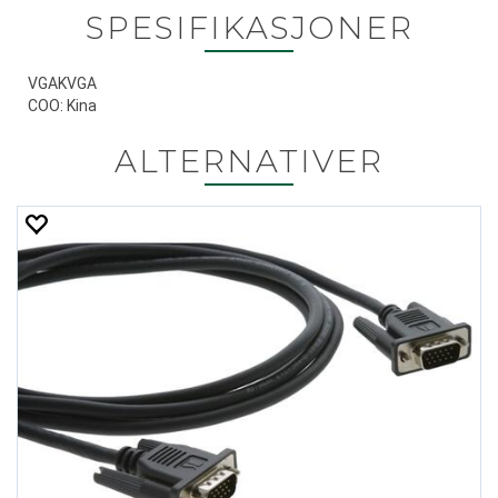
SPESIFIKASJONER
VGAKVGA
COO: Kina
ALTERNATIVER