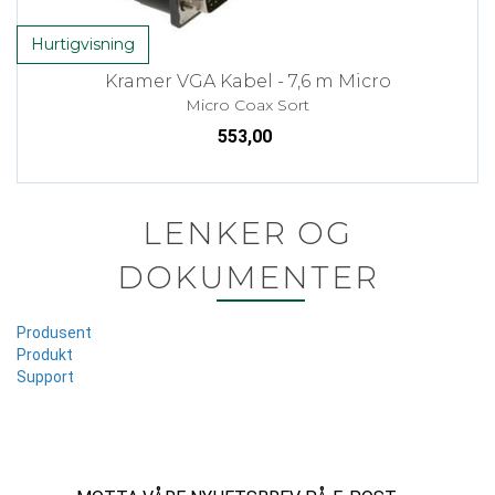
Hurtigvisning
Kramer VGA Kabel - 7,6 m Micro
Micro Coax Sort
553,00
LENKER OG
DOKUMENTER
Produsent
Produkt
Support