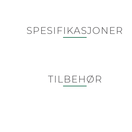
SPESIFIKASJONER
TILBEHØR