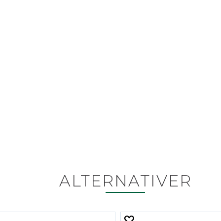
ALTERNATIVER