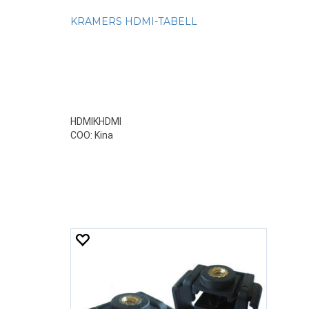
KRAMERS HDMI-TABELL
HDMIKHDMI
COO: Kina