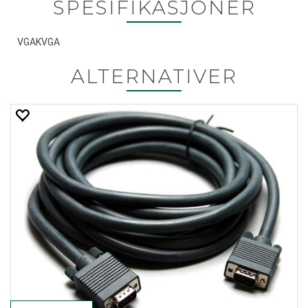
SPESIFIKASJONER
VGAKVGA
ALTERNATIVER