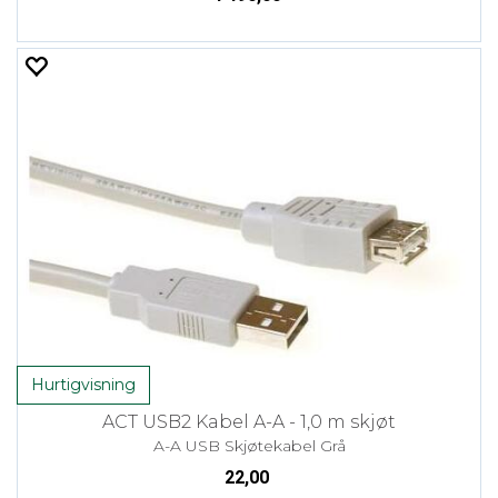
Hurtigvisning
ACT USB2 Kabel A-A - 1,0 m skjøt
A-A USB Skjøtekabel Grå
22,00