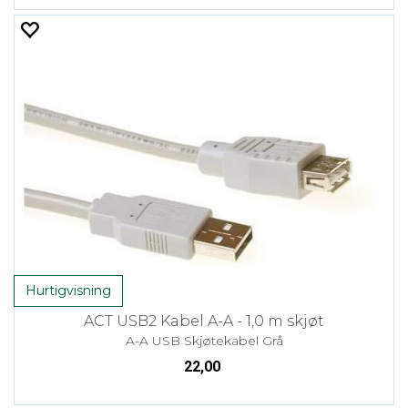
Hurtigvisning
ACT USB2 Kabel A-A - 1,0 m skjøt
A-A USB Skjøtekabel Grå
22,00