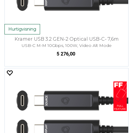
Hurtigvisning
Kramer USB 3.2 GEN-2 Optical USB-C- 7,6m
USB-C M-M 10Gbps, 100W, Video Alt Mode
5 276,00