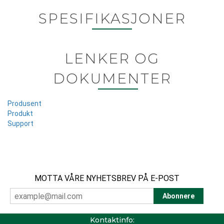
SPESIFIKASJONER
LENKER OG
DOKUMENTER
Produsent
Produkt
Support
MOTTA VÅRE NYHETSBREV PÅ E-POST
Kontaktinfo: