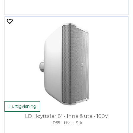
Hurtigvisning
LD Høyttaler 8" - Inne & ute - 100V
IP55 - Hvit - Stk