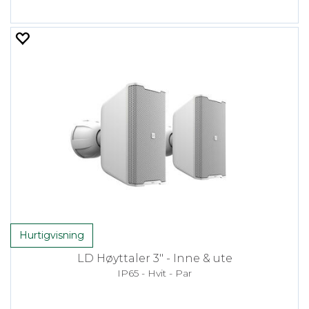
Hurtigvisning
LD Høyttaler 3" - Inne & ute
IP65 - Hvit - Par