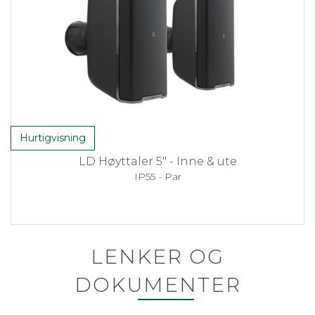
Hurtigvisning
LD Høyttaler 5" - Inne & ute
IP55 - Par
LENKER OG
DOKUMENTER