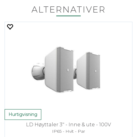
ALTERNATIVER
Hurtigvisning
LD Høyttaler 3" - Inne & ute - 100V
IP65 - Hvit - Par