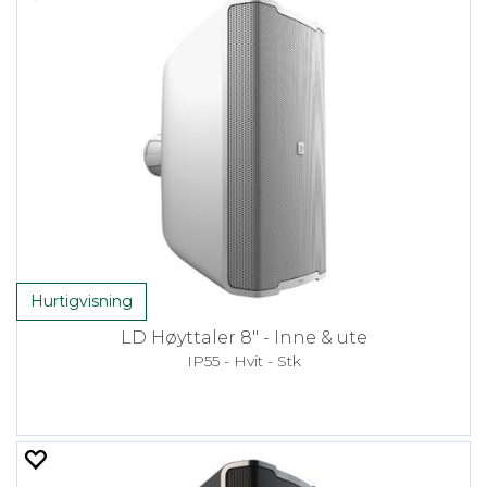
Hurtigvisning
LD Høyttaler 8" - Inne & ute
IP55 - Hvit - Stk