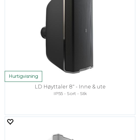
Hurtigvisning
LD Høyttaler 8" - Inne & ute
IP55 - Sort - Stk