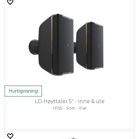
Hurtigvisning
LD Høyttaler 5" - Inne & ute
IP55 - Sort - Par