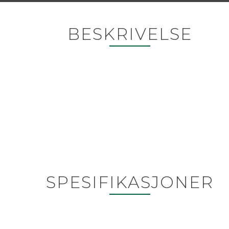
BESKRIVELSE
SPESIFIKASJONER