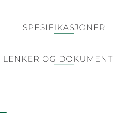
SPESIFIKASJONER
LENKER OG DOKUMENT