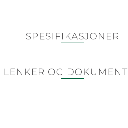
SPESIFIKASJONER
LENKER OG DOKUMENT