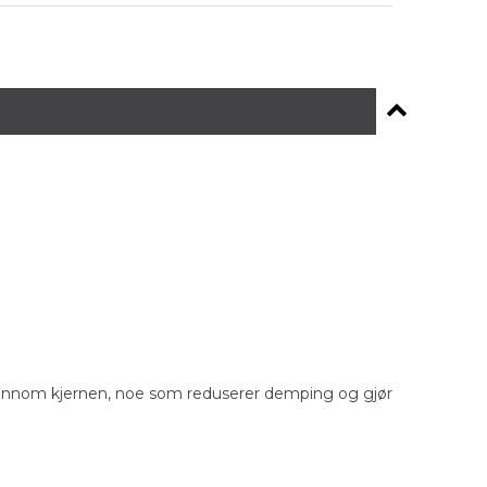
 gjennom kjernen, noe som reduserer demping og gjør