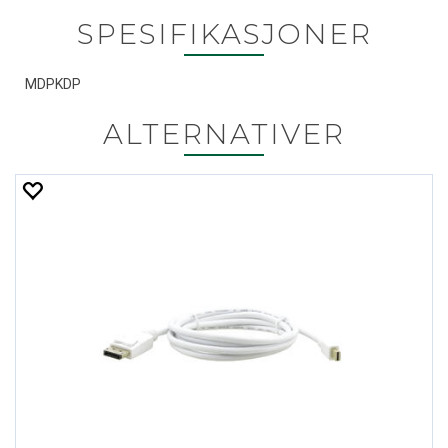
SPESIFIKASJONER
MDPKDP
ALTERNATIVER