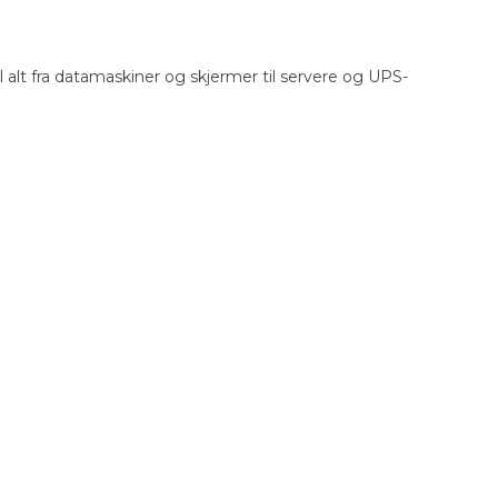
alt fra datamaskiner og skjermer til servere og UPS-