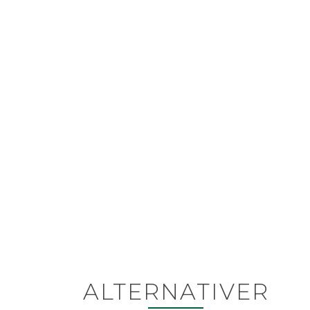
ALTERNATIVER