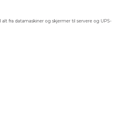
alt fra datamaskiner og skjermer til servere og UPS-