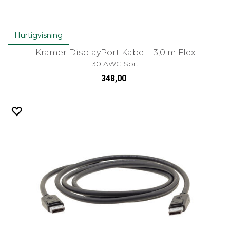
Hurtigvisning
Kramer DisplayPort Kabel - 3,0 m Flex
30 AWG Sort
348,00