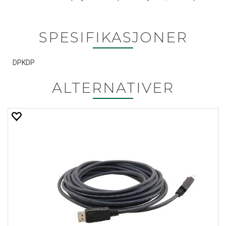
SPESIFIKASJONER
DPKDP
ALTERNATIVER