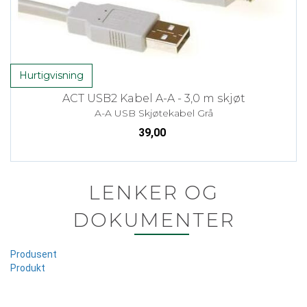
Hurtigvisning
ACT USB2 Kabel A-A - 3,0 m skjøt
A-A USB Skjøtekabel Grå
39,00
LENKER OG
DOKUMENTER
Produsent
Produkt