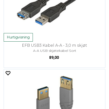
Hurtigvisning
EFB USB3 Kabel A-A - 3,0 m skjøt
A-A USB skjøtekabel Sort
89,00