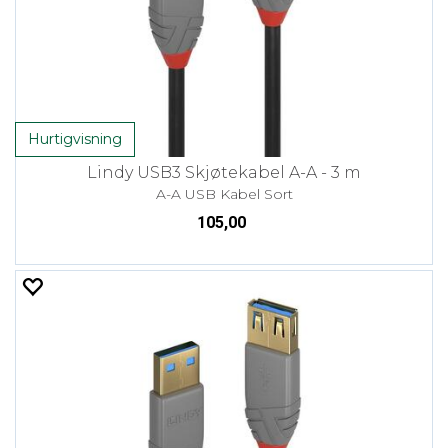
Hurtigvisning
Lindy USB3 Skjøtekabel A-A - 3 m
A-A USB Kabel Sort
105,00