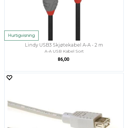
Hurtigvisning
Lindy USB3 Skjøtekabel A-A - 2 m
A-A USB Kabel Sort
86,00