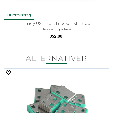
Hurtigvisning
Lindy USB Port Blocker KIT Blue
Nøkkel og 4 låser
352,00
ALTERNATIVER