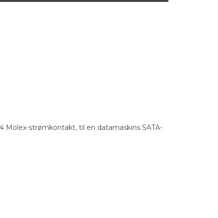
4 Molex-strømkontakt, til en datamaskins SATA-