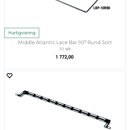
Hurtigvisning
Middle Atlantic Lace Bar 90° Rund Sort
10 stk
1 772,00