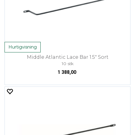
Hurtigvisning
Middle Atlantic Lace Bar 1.5" Sort
10 stk
1 388,00