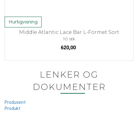
Hurtigvisning
Middle Atlantic Lace Bar L-Formet Sort
10 stk
620,00
LENKER OG
DOKUMENTER
Produsent
Produkt