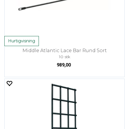
Hurtigvisning
Middle Atlantic Lace Bar Rund Sort
10 stk
989,00