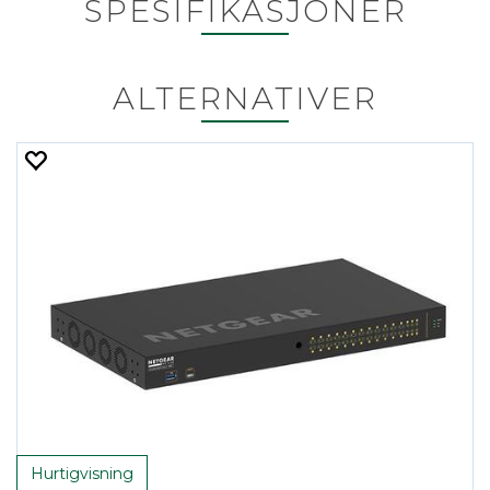
SPESIFIKASJONER
ALTERNATIVER
Hurtigvisning