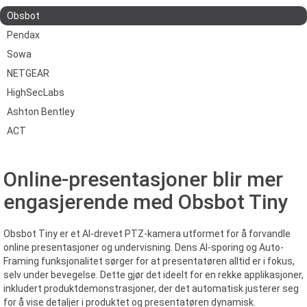
Obsbot
Pendax
Sowa
NETGEAR
HighSecLabs
Ashton Bentley
ACT
Online-presentasjoner blir mer
engasjerende med Obsbot Tiny
Obsbot Tiny er et AI-drevet PTZ-kamera utformet for å forvandle
online presentasjoner og undervisning. Dens AI-sporing og Auto-
Framing funksjonalitet sørger for at presentatøren alltid er i fokus,
selv under bevegelse. Dette gjør det ideelt for en rekke applikasjoner,
inkludert produktdemonstrasjoner, der det automatisk justerer seg
for å vise detaljer i produktet og presentatøren dynamisk.