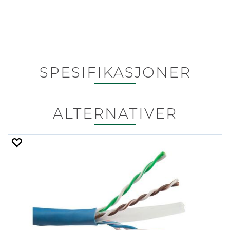
SPESIFIKASJONER
ALTERNATIVER