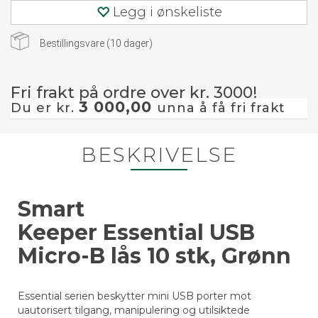
Legg i ønskeliste
Bestillingsvare (
10
dager)
Fri frakt på ordre over kr. 3000!
3 000,00
Du er kr.
unna å få fri frakt
BESKRIVELSE
Smart
Keeper Essential USB
Micro-B lås 10 stk, Grønn
Essential serien beskytter mini USB porter mot
uautorisert tilgang, manipulering og utilsiktede